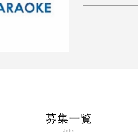
募集一覧
Jobs