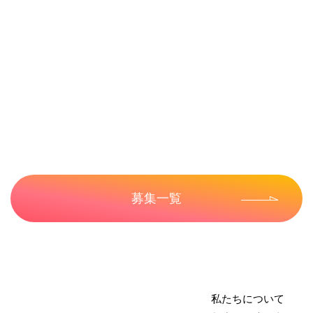
募集一覧
私たちについて