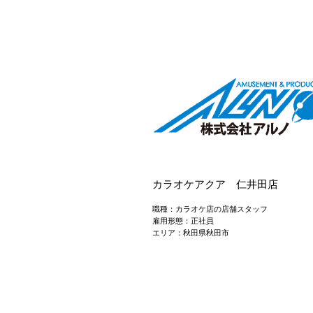
カラオケアクア 仁井田店
職種：カラオケ店の店舗スタッフ
雇用形態：正社員
エリア：秋田県秋田市