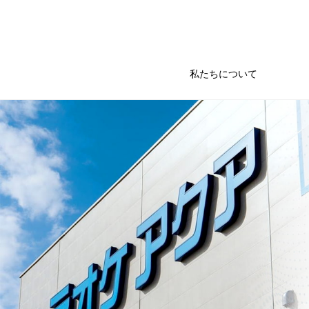
私たちについて