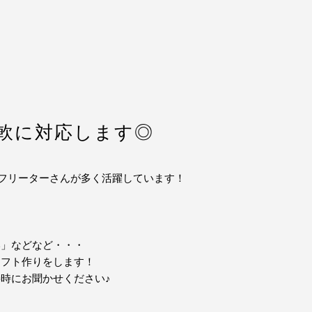
軟に対応します◎
、フリーターさんが多く活躍しています！
」
い」などなど・・・
シフト作りをします！
時にお聞かせください♪