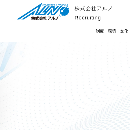
株式会社アルノ
Recruiting
制度・環境・文化