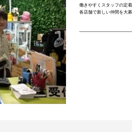
働きやすくスタッフの定
各店舗で新しい仲間を大